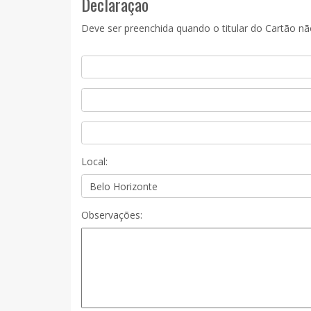
Declaração
Deve ser preenchida quando o titular do Cartão n
Local:
Observações: