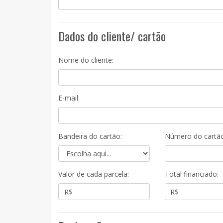
Dados do cliente/ cartão
Nome do cliente:
E-mail:
Bandeira do cartão:
Número do cartão
Valor de cada parcela:
Total financiado: