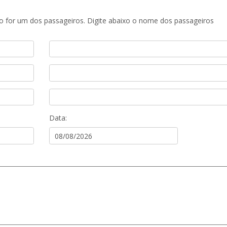
ão for um dos passageiros. Digite abaixo o nome dos passageiros
Data: