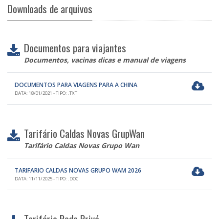
Downloads de arquivos
Documentos para viajantes
Documentos, vacinas dicas e manual de viagens
DOCUMENTOS PARA VIAGENS PARA A CHINA
DATA: 18/01/2021 - TIPO: .TXT
Tarifário Caldas Novas GrupWan
Tarifário Caldas Novas Grupo Wan
TARIFARIO CALDAS NOVAS GRUPO WAM 2026
DATA: 11/11/2025 - TIPO: .DOC
Tarifário Rede Privé