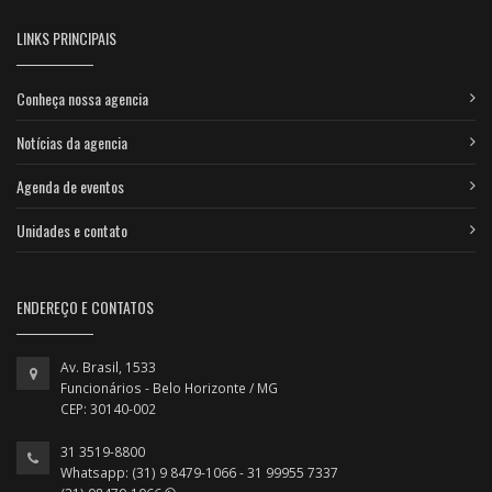
LINKS PRINCIPAIS
Conheça nossa agencia
Notícias da agencia
Agenda de eventos
Unidades e contato
ENDEREÇO E CONTATOS
Av. Brasil, 1533
Funcionários - Belo Horizonte / MG
CEP: 30140-002
31 3519-8800
Whatsapp: (31) 9 8479-1066 - 31 99955 7337