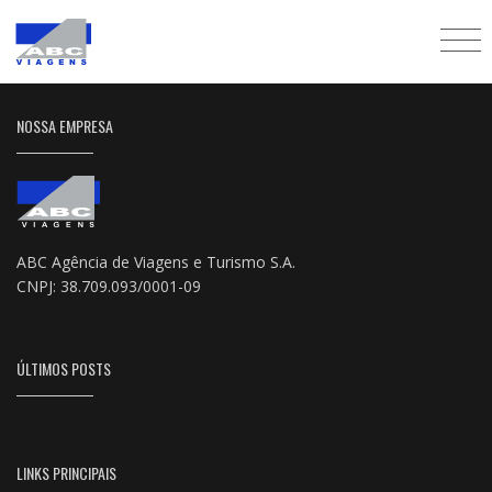
NOSSA EMPRESA
ABC Agência de Viagens e Turismo S.A.
CNPJ: 38.709.093/0001-09
ÚLTIMOS POSTS
LINKS PRINCIPAIS