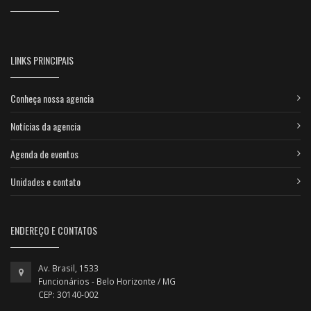
LINKS PRINCIPAIS
Conheça nossa agencia
Notícias da agencia
Agenda de eventos
Unidades e contato
ENDEREÇO E CONTATOS
Av. Brasil, 1533
Funcionários - Belo Horizonte / MG
CEP: 30140-002