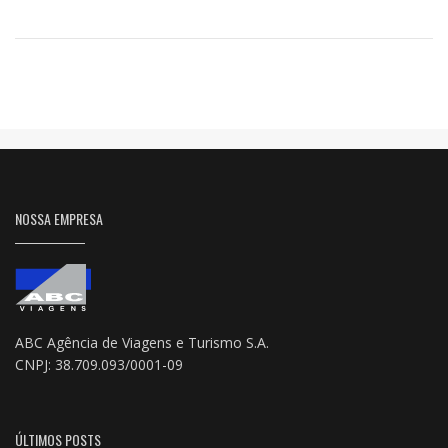
NOSSA EMPRESA
ABC Agência de Viagens e Turismo S.A.
CNPJ: 38.709.093/0001-09
ÚLTIMOS POSTS