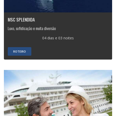
MSC SPLENDIDA
Luxo, sofisticação e muita diversão
04 dias e 03 noites
ROTEIRO