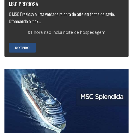
MSC PRECIOSA
O MSC Preziosa é uma verdadeira obra de arte em forma de navio.
Oferecendo o máx...
01 hora não inclui noite de hospedagem
ROTEIRO