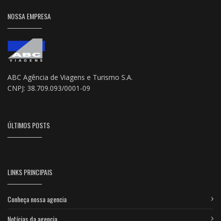
NOSSA EMPRESA
ABC Agência de Viagens e Turismo S.A.
CNPJ: 38.709.093/0001-09
ÚLTIMOS POSTS
LINKS PRINCIPAIS
Conheça nossa agencia
Notícias da agencia