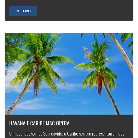
ROTEIRO
HAVANA E CARIBE MSC OPERA
Um local dos sonhos Sem dúvida, o Caribe sempre representou um dos