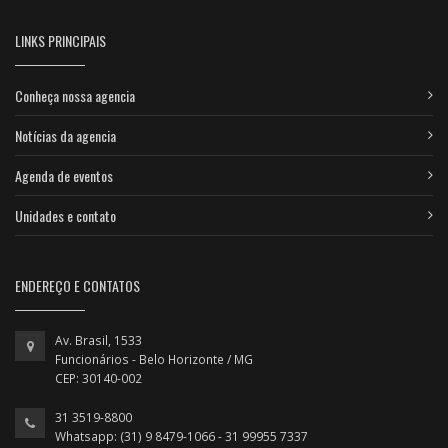
LINKS PRINCIPAIS
Conheça nossa agencia
Notícias da agencia
Agenda de eventos
Unidades e contato
ENDEREÇO E CONTATOS
Av. Brasil, 1533
Funcionários - Belo Horizonte / MG
CEP: 30140-002
31 3519-8800
Whatsapp: (31) 9 8479-1066 - 31 99955 7337