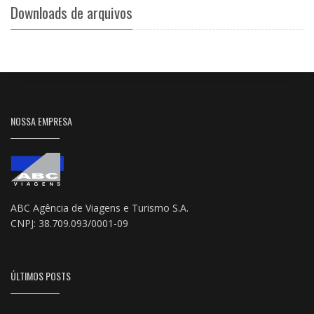
Downloads de arquivos
NOSSA EMPRESA
ABC Agência de Viagens e Turismo S.A.
CNPJ: 38.709.093/0001-09
ÚLTIMOS POSTS