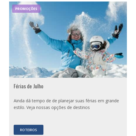
PROMOÇÕES
Férias de Julho
Ainda dá tempo de de planejar suas férias em grande
estilo. Veja nossas opções de destinos
ROTEIROS