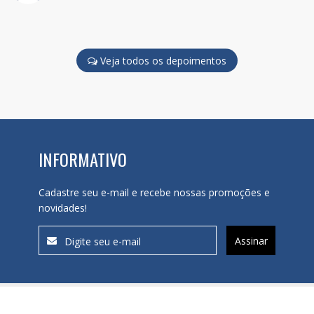
Veja todos os depoimentos
INFORMATIVO
Cadastre seu e-mail e recebe nossas promoções e
novidades!
Assinar