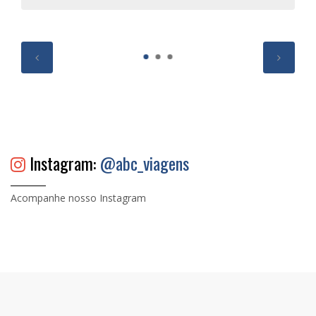
Instagram:
@abc_viagens
Acompanhe nosso Instagram