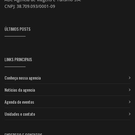
CNPJ: 38.709.093/0001-09
ÚLTIMOS POSTS
LINKS PRINCIPAIS
Conheça nossa agencia
Notícias da agencia
Agenda de eventos
Unidades e contato
ENDEREÇO E CONTATOS