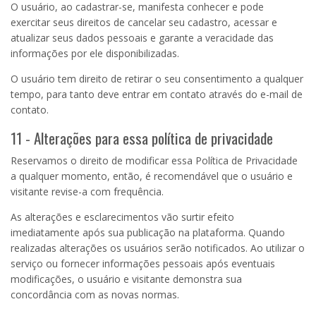
O usuário, ao cadastrar-se, manifesta conhecer e pode
exercitar seus direitos de cancelar seu cadastro, acessar e
atualizar seus dados pessoais e garante a veracidade das
informações por ele disponibilizadas.
O usuário tem direito de retirar o seu consentimento a qualquer
tempo, para tanto deve entrar em contato através do e-mail de
contato.
11 - Alterações para essa política de privacidade
Reservamos o direito de modificar essa Política de Privacidade
a qualquer momento, então, é recomendável que o usuário e
visitante revise-a com frequência.
As alterações e esclarecimentos vão surtir efeito
imediatamente após sua publicação na plataforma. Quando
realizadas alterações os usuários serão notificados. Ao utilizar o
serviço ou fornecer informações pessoais após eventuais
modificações, o usuário e visitante demonstra sua
concordância com as novas normas.