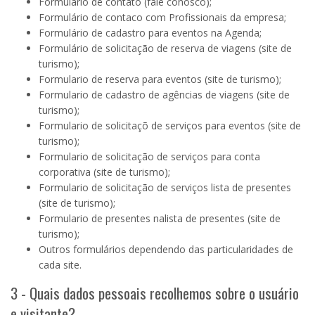
Formulário de contato (fale conosco)
;
Formulário de contaco com Profissionais da empresa;
Formulário de cadastro para eventos na Agenda;
Formulário de solicitação de reserva de viagens (site de
turismo);
Formulario de reserva para eventos (site de turismo);
Formulario de cadastro de agências de viagens (site de
turismo);
Formulario de solicitaçõ de serviços para eventos (site de
turismo);
Formulario de solicitação de serviços para conta
corporativa (site de turismo);
Formulario de solicitação de serviços lista de presentes
(site de turismo);
Formulario de presentes nalista de presentes (site de
turismo);
Outros formulários dependendo das particularidades de
cada site.
3 - Quais dados pessoais recolhemos sobre o usuário
e visitante?