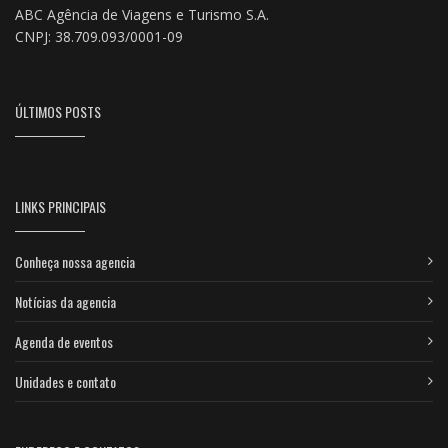
ABC Agência de Viagens e Turismo S.A.
CNPJ: 38.709.093/0001-09
ÚLTIMOS POSTS
LINKS PRINCIPAIS
Conheça nossa agencia
Notícias da agencia
Agenda de eventos
Unidades e contato