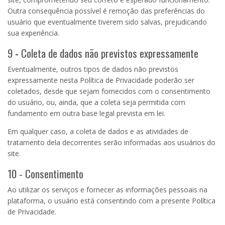
Outra consequência possível é remoção das preferências do
usuário que eventualmente tiverem sido salvas, prejudicando
sua experiência.
9
-
Coleta de dados não previstos expressamente
Eventualmente, outros tipos de dados não previstos
expressamente nesta Política de Privacidade poderão ser
coletados, desde que sejam fornecidos com o consentimento
do usuário, ou, ainda, que a coleta seja permitida com
fundamento em outra base legal prevista em lei.
Em qualquer caso, a coleta de dados e as atividades de
tratamento dela decorrentes serão informadas aos usuários do
site.
10 - Consentimento
Ao utilizar os serviços e fornecer as informações pessoais na
plataforma, o usuário está consentindo com a presente Política
de Privacidade.