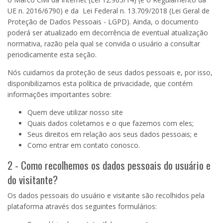
UE n. 2016/6790) e da Lei Federal n. 13.709/2018 (Lei Geral de
Proteção de Dados Pessoais - LGPD). Ainda, o documento
poderá ser atualizado em decorrência de eventual atualização
normativa, razão pela qual se convida o usuário a consultar
periodicamente esta seção.
Nós cuidamos da proteção de seus dados pessoais e, por isso,
disponibilizamos esta política de privacidade, que contém
informações importantes sobre:
Quem deve utilizar nosso site
Quais dados coletamos e o que fazemos com eles;
Seus direitos em relação aos seus dados pessoais; e
Como entrar em contato conosco.
2 - Como recolhemos os dados pessoais do usuário e
do visitante?
Os dados pessoais do usuário e visitante são recolhidos pela
plataforma através dos seguintes formulários: