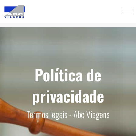
Política de
privacidade
Termos legais - Abc Viagens