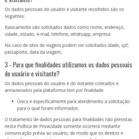
Os dados pessoais do usuário e visitante recolhidos são os
seguintes:
Basicamente são solicitados dados como nome, endereço,
cidade, estado, e-mail, telefone, whatsapp, empresa
No caso de sites de viagens podem ser solicitados idade, cpf,
passaporte, data da viagem,
3 - Para que finalidades utilizamos os dados pessoais
do usuário e visitante?
Os dados pessoais do usuário e do visitante coletados e
armazenados pela plataforma tem por finalidade:
Única e especificamente para atendimento a solicitação
para o qual foram informados.
O tratamento de dados pessoais para finalidades não previstas
nesta Política de Privacidade somente ocorrerá mediante
comunicação prévia ao usuário, de modo que os direitos e