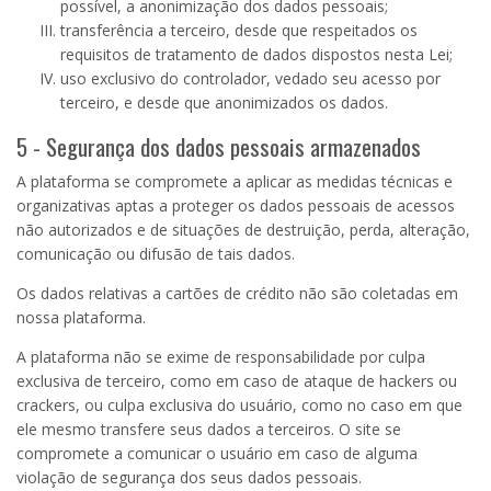
possível, a anonimização dos dados pessoais;
transferência a terceiro, desde que respeitados os
requisitos de tratamento de dados dispostos nesta Lei;
uso exclusivo do controlador, vedado seu acesso por
terceiro, e desde que anonimizados os dados.
5 - Segurança dos dados pessoais armazenados
A plataforma se compromete a aplicar as medidas técnicas e
organizativas aptas a proteger os dados pessoais de acessos
não autorizados e de situações de destruição, perda, alteração,
comunicação ou difusão de tais dados.
Os dados relativas a cartões de crédito não são coletadas em
nossa plataforma.
A plataforma não se exime de responsabilidade por culpa
exclusiva de terceiro, como em caso de ataque de hackers ou
crackers, ou culpa exclusiva do usuário, como no caso em que
ele mesmo transfere seus dados a terceiros. O site se
compromete a comunicar o usuário em caso de alguma
violação de segurança dos seus dados pessoais.