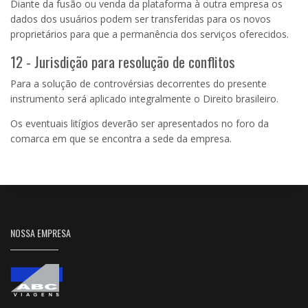
Diante da fusão ou venda da plataforma à outra empresa os
dados dos usuários podem ser transferidas para os novos
proprietários para que a permanência dos serviços oferecidos.
12 - Jurisdição para resolução de conflitos
Para a solução de controvérsias decorrentes do presente
instrumento será aplicado integralmente o Direito brasileiro.
Os eventuais litígios deverão ser apresentados no foro da
comarca em que se encontra a sede da empresa.
NOSSA EMPRESA