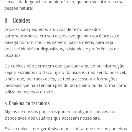
sexual, dado genético ou biométrico, quando vinculado a uma
pessoa natural.
8 - Cookies
Cookies são pequenos arquivos de texto baixados
automaticamente em seu dispositivo quando você acessa e
navega por um site. Eles servem, basicamente, para seja
possível identificar dispositivos, atividades e preferências de
usuários.
Os cookies não permitem que qualquer arquivo ou informação
sejam extraídos do disco rígido do usuário, não sendo possível,
ainda, que, por meio deles, se tenha acesso a informações
pessoais que não tenham partido do usuário ou da forma como
utiliza os recursos do site.
a. Cookies de terceiros
Alguns de nossos parceiros podem configurar cookies nos
dispositivos dos usuários que acessam nosso site.
Estes cookies, em geral, visam possibilitar que nossos parceiros