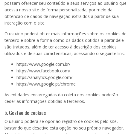
possam oferecer seu conteúdo e seus serviços ao usuário que
acessa nosso site de forma personalizada, por meio da
obtenção de dados de navegação extraídos a partir de sua
interação com o site.
O usuário poderá obter mais informações sobre os cookies de
terceiro e sobre a forma como os dados obtidos a partir dele
são tratados, além de ter acesso à descrição dos cookies
utilizados e de suas características, acessando o seguinte link:
https://www.google.com.br/
https://www.facebook.com/
https://analytics.google.com/
https://www.google.pt/chrome
As entidades encarregadas da coleta dos cookies poderão
ceder as informações obtidas a terceiros.
b. Gestão de cookies
O usuário poderá se opor ao registro de cookies pelo site,
bastando que desative esta opção no seu próprio navegador.