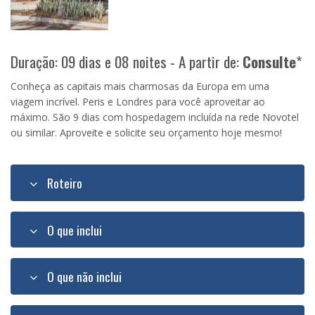
Duração: 09 dias e 08 noites - A partir de:
Consulte
*
Conheça as capitais mais charmosas da Europa em uma
viagem incrível. Peris e Londres para você aproveitar ao
máximo. São 9 dias com hospedagem incluída na rede Novotel
ou similar. Aproveite e solicite seu orçamento hoje mesmo!
Roteiro
O que inclui
O que não inclui