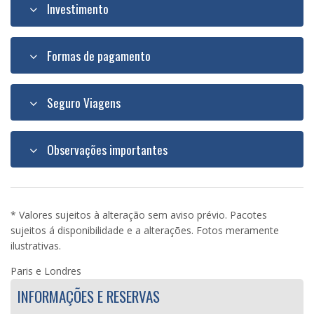
Investimento
Formas de pagamento
Seguro Viagens
Observações importantes
* Valores sujeitos à alteração sem aviso prévio. Pacotes
sujeitos á disponibilidade e a alterações. Fotos meramente
ilustrativas.
Paris e Londres
INFORMAÇÕES E RESERVAS