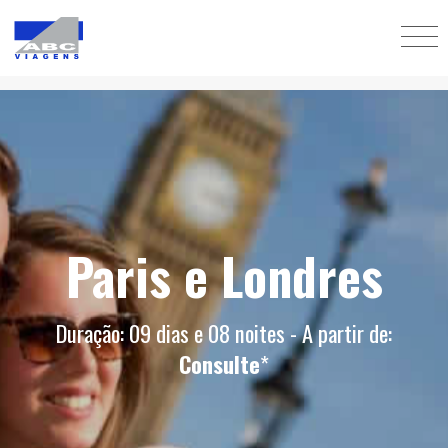
Paris e Londres
Duração: 09 dias e 08 noites - A partir de:
Consulte
*