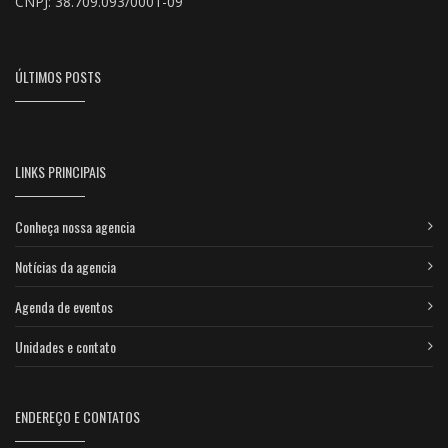
CNPJ: 38.709.093/0001-09
ÚLTIMOS POSTS
LINKS PRINCIPAIS
Conheça nossa agencia
Notícias da agencia
Agenda de eventos
Unidades e contato
ENDEREÇO E CONTATOS