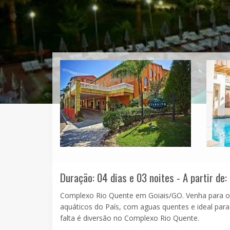
Duração: 04 dias e 03 noites - A partir de:
Complexo Rio Quente em Goiais/GO. Venha para o 
aquáticos do País, com aguas quentes e ideal para
falta é diversão no Complexo Rio Quente.