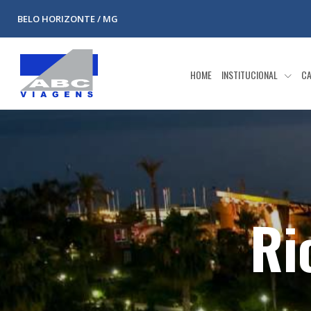
BELO HORIZONTE / MG
HOME
INSTITUCIONAL
CA
Ri