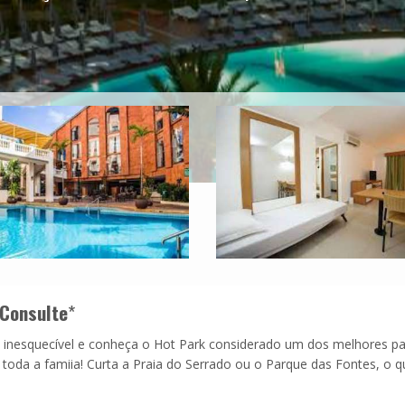
Consulte
*
inesquecível e conheça o Hot Park considerado um dos melhores p
 toda a famiia! Curta a Praia do Serrado ou o Parque das Fontes, o 