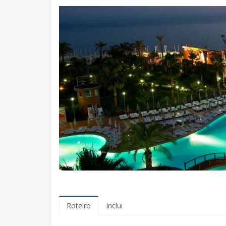
Roteiro
Inclui