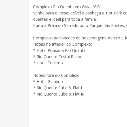
Complexo Rio Quente em Goias/GO.
Venha para o inesquecível e conheça o Hot Park 
quentes e ideal para toda a famiia!
Curta a Praia do Serrado ou o Parque das Fontes,
Composto por opções de hospedagem, dentro e f
Hotéis no interior do Complexo:
* Hotel Pousada Rio Quente
* Rio Quente Cristal Resort
* Hotel Turismo
Hotéis fora do Complexo:
* Hotel Giardino
* Rio Quente Suíte & Flat I
* Rio Quente Suíte & Flat III