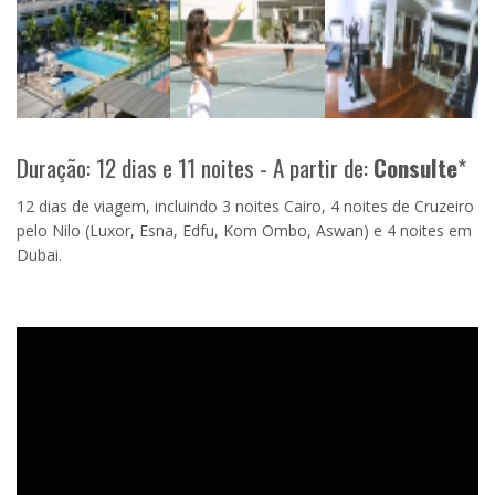
Duração: 12 dias e 11 noites - A partir de:
Consulte
*
12 dias de viagem, incluindo 3 noites Cairo, 4 noites de Cruzeiro
pelo Nilo (Luxor, Esna, Edfu, Kom Ombo, Aswan) e 4 noites em
Dubai.