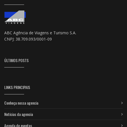
ABC Agência de Viagens e Turismo S.A.
CNPJ: 38.709.093/0001-09
ÚLTIMOS POSTS
LINKS PRINCIPAIS
Conheça nossa agencia
Notícias da agencia
Agenda de eventos