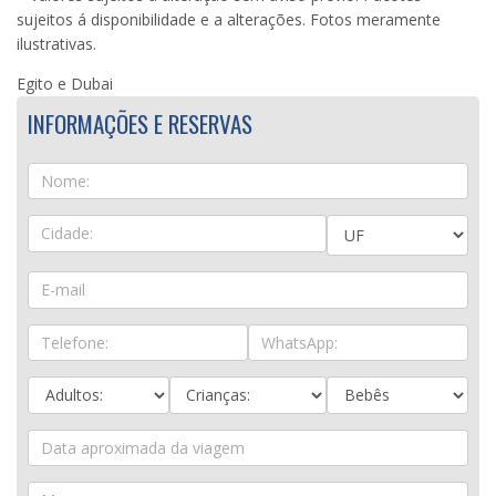
sujeitos á disponibilidade e a alterações. Fotos meramente
ilustrativas.
Egito e Dubai
INFORMAÇÕES E RESERVAS