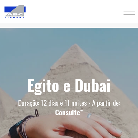
Egito e Dubai
Duração: 12 dias e 11 noites - A partir de:
Consulte
*