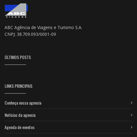
ABC Agência de Viagens e Turismo S.A.
CNPJ: 38.709.093/0001-09
ÚLTIMOS POSTS
LINKS PRINCIPAIS
Conheça nossa agencia
Notícias da agencia
Agenda de eventos