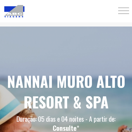
NANNAI MURO ALTO
RESORT & SPA
Duração: 05 dias e 04 noites - A partir de:
Consulte
*