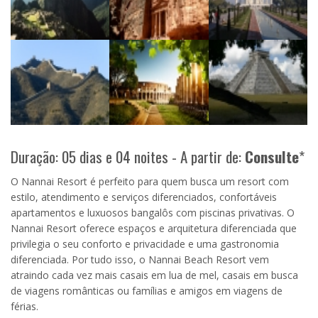
Duração: 05 dias e 04 noites - A partir de:
Consulte
*
O Nannai Resort é perfeito para quem busca um resort com
estilo, atendimento e serviços diferenciados, confortáveis
apartamentos e luxuosos bangalôs com piscinas privativas. O
Nannai Resort oferece espaços e arquitetura diferenciada que
privilegia o seu conforto e privacidade e uma gastronomia
diferenciada. Por tudo isso, o Nannai Beach Resort vem
atraindo cada vez mais casais em lua de mel, casais em busca
de viagens românticas ou famílias e amigos em viagens de
férias.