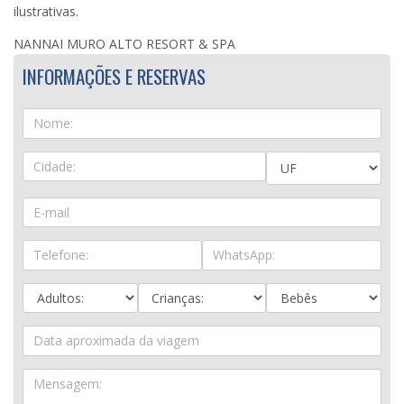
ilustrativas.
NANNAI MURO ALTO RESORT & SPA
INFORMAÇÕES E RESERVAS