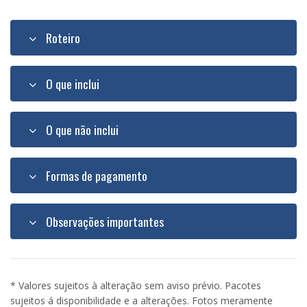
Roteiro
O que inclui
O que não inclui
Formas de pagamento
Observações importantes
* Valores sujeitos à alteração sem aviso prévio. Pacotes
sujeitos á disponibilidade e a alterações. Fotos meramente