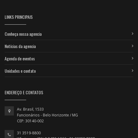
LINKS PRINCIPAIS
Conheça nossa agencia
Notícias da agencia
Agenda de eventos
Unidades e contato
ENDEREÇO E CONTATOS
Av. Brasil, 1533
Funcionários - Belo Horizonte / MG
CEP: 30140-002
31 3519-8800