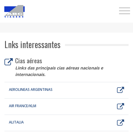
Lnks interessantes
Cias aéreas
Links das principais cias aéreas nacionais e
internacionais.
AEROLINEAS ARGENTINAS
AIR FRANCE/KLM
ALITALIA