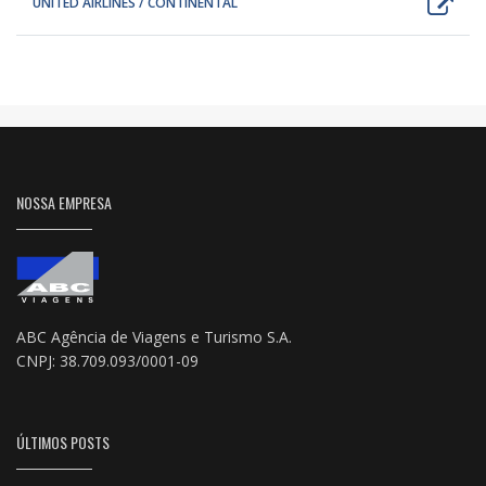
UNITED AIRLINES / CONTINENTAL
NOSSA EMPRESA
ABC Agência de Viagens e Turismo S.A.
CNPJ: 38.709.093/0001-09
ÚLTIMOS POSTS