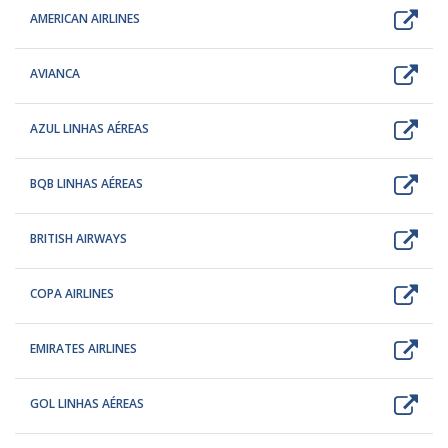
AMERICAN AIRLINES
AVIANCA
AZUL LINHAS AÉREAS
BQB LINHAS AÉREAS
BRITISH AIRWAYS
COPA AIRLINES
EMIRATES AIRLINES
GOL LINHAS AÉREAS