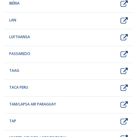
IBÉRIA
LAN
LUFTHANSA
PASSAREDO
TAAG
TACA PERU
TAM/LAPSA AIR PARAGUAY
TAP