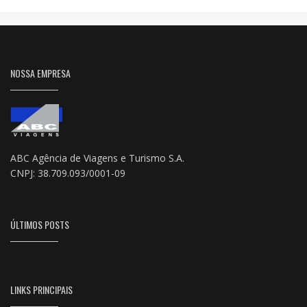
NOSSA EMPRESA
ABC Agência de Viagens e Turismo S.A.
CNPJ: 38.709.093/0001-09
ÚLTIMOS POSTS
LINKS PRINCIPAIS