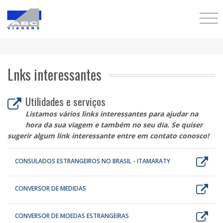
Lnks interessantes
Utilidades e serviços
Listamos vários links interessantes para ajudar na
hora da sua viagem e também no seu dia. Se quiser
sugerir algum link interessante entre em contato conosco!
CONSULADOS ESTRANGEIROS NO BRASIL - ITAMARATY
CONVERSOR DE MEDIDAS
CONVERSOR DE MOEDAS ESTRANGEIRAS