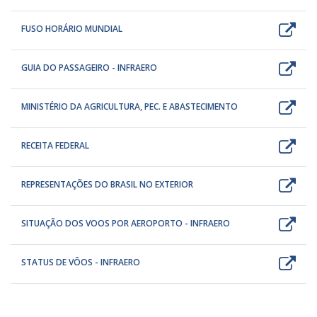
FUSO HORÁRIO MUNDIAL
GUIA DO PASSAGEIRO - INFRAERO
MINISTÉRIO DA AGRICULTURA, PEC. E ABASTECIMENTO
RECEITA FEDERAL
REPRESENTAÇÕES DO BRASIL NO EXTERIOR
SITUAÇÃO DOS VOOS POR AEROPORTO - INFRAERO
STATUS DE VÔOS - INFRAERO