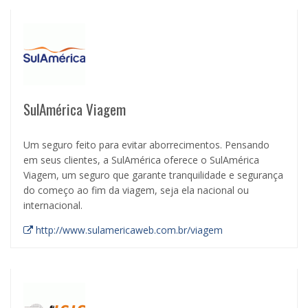
SulAmérica Viagem
Um seguro feito para evitar aborrecimentos. Pensando
em seus clientes, a SulAmérica oferece o SulAmérica
Viagem, um seguro que garante tranquilidade e segurança
do começo ao fim da viagem, seja ela nacional ou
internacional.
http://www.sulamericaweb.com.br/viagem