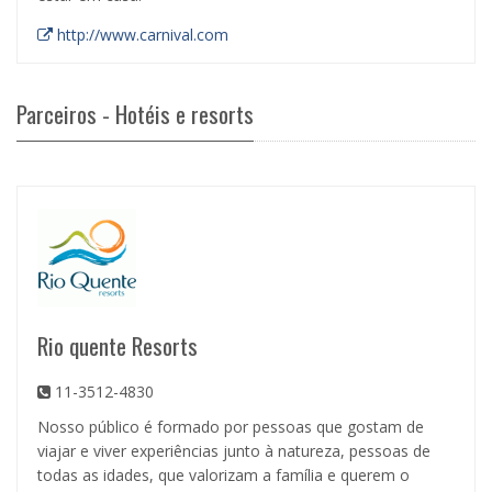
http://www.carnival.com
Parceiros - Hotéis e resorts
Rio quente Resorts
11-3512-4830
Nosso público é formado por pessoas que gostam de
viajar e viver experiências junto à natureza, pessoas de
todas as idades, que valorizam a família e querem o