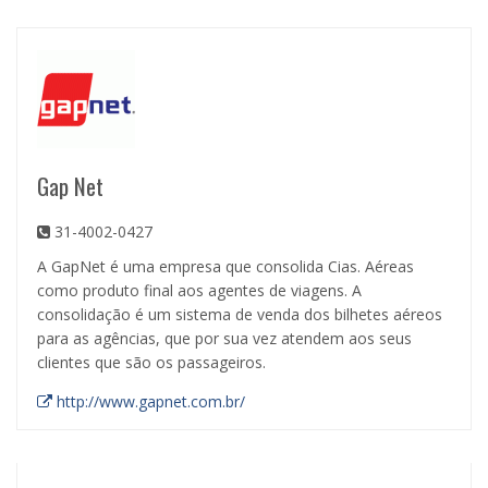
Gap Net
31-4002-0427
A GapNet é uma empresa que consolida Cias. Aéreas
como produto final aos agentes de viagens. A
consolidação é um sistema de venda dos bilhetes aéreos
para as agências, que por sua vez atendem aos seus
clientes que são os passageiros.
http://www.gapnet.com.br/