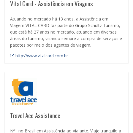
Vital Card - Assistência em Viagens
Atuando no mercado há 13 anos, a Assistência em
Viagem VITAL CARD faz parte do Grupo Schultz Turismo,
que está há 27 anos no mercado, atuando em diversas
áreas do turismo, visando sempre a compra de serviços e
pacotes por meio dos agentes de viagem.
http://www.vitalcard.com.br
Travel Ace Assistance
Nº1 no Brasil em Assistência ao Viajante. Viaje tranquilo a