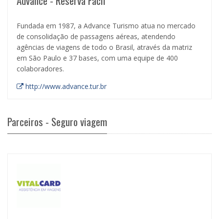
Advance - Reserva Fácil
Fundada em 1987, a Advance Turismo atua no mercado
de consolidação de passagens aéreas, atendendo
agências de viagens de todo o Brasil, através da matriz
em São Paulo e 37 bases, com uma equipe de 400
colaboradores.
http://www.advance.tur.br
Parceiros - Seguro viagem