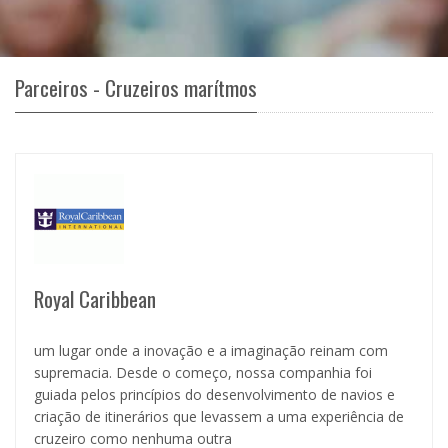
Parceiros - Cruzeiros marítmos
Royal Caribbean
um lugar onde a inovação e a imaginação reinam com
supremacia. Desde o começo, nossa companhia foi
guiada pelos princípios do desenvolvimento de navios e
criação de itinerários que levassem a uma experiência de
cruzeiro como nenhuma outra