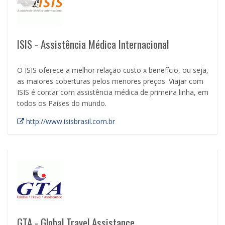
ISIS - Assistência Médica Internacional
O ISIS oferece a melhor relação custo x benefício, ou seja,
as maiores coberturas pelos menores preços. Viajar com
ISIS é contar com assistência médica de primeira linha, em
todos os Países do mundo.
http://www.isisbrasil.com.br
GTA - Global Travel Assistance