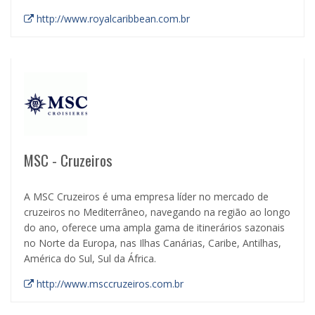
http://www.royalcaribbean.com.br
MSC - Cruzeiros
A MSC Cruzeiros é uma empresa líder no mercado de
cruzeiros no Mediterrâneo, navegando na região ao longo
do ano, oferece uma ampla gama de itinerários sazonais
no Norte da Europa, nas Ilhas Canárias, Caribe, Antilhas,
América do Sul, Sul da África.
http://www.msccruzeiros.com.br