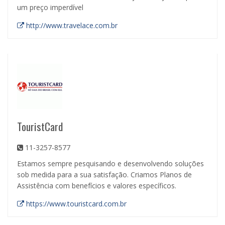
um preço imperdível
http://www.travelace.com.br
TouristCard
11-3257-8577
Estamos sempre pesquisando e desenvolvendo soluções
sob medida para a sua satisfação. Criamos Planos de
Assistência com benefícios e valores específicos.
https://www.touristcard.com.br