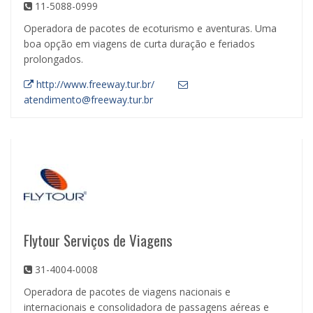
11-5088-0999
Operadora de pacotes de ecoturismo e aventuras. Uma
boa opção em viagens de curta duração e feriados
prolongados.
http://www.freeway.tur.br/
atendimento@freeway.tur.br
Flytour Serviços de Viagens
31-4004-0008
Operadora de pacotes de viagens nacionais e
internacionais e consolidadora de passagens aéreas e