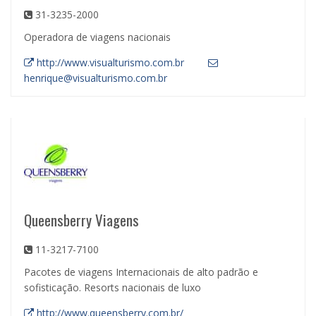
31-3235-2000
Operadora de viagens nacionais
http://www.visualturismo.com.br
henrique@visualturismo.com.br
Queensberry Viagens
11-3217-7100
Pacotes de viagens Internacionais de alto padrão e
sofisticação. Resorts nacionais de luxo
http://www.queensberry.com.br/