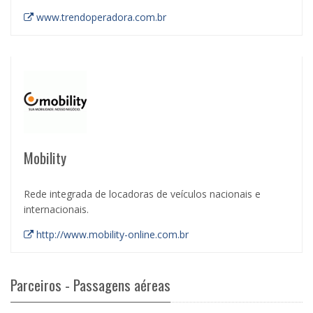
www.trendoperadora.com.br
Mobility
Rede integrada de locadoras de veículos nacionais e
internacionais.
http://www.mobility-online.com.br
Parceiros - Passagens aéreas