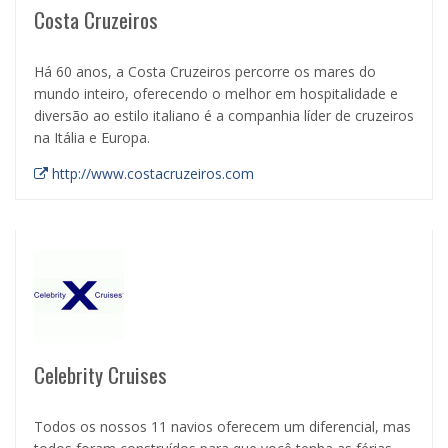
Costa Cruzeiros
Há 60 anos, a Costa Cruzeiros percorre os mares do
mundo inteiro, oferecendo o melhor em hospitalidade e
diversão ao estilo italiano é a companhia líder de cruzeiros
na Itália e Europa.
http://www.costacruzeiros.com
Celebrity Cruises
Todos os nossos 11 navios oferecem um diferencial, mas