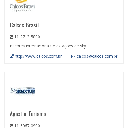
Calcos Brasil
11-2713-5800
Pacotes internacionais e estações de sky
http://www.calcos.com.br
calcos@calcos.com.br
Agaxtur Turismo
11-3067-0900