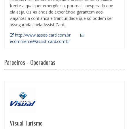
frente a qualquer emergência, por mais inesperada que
ela seja. Os 40 anos de experiência garantem aos
viajantes a confiança e tranquilidade que só podem ser
asseguradas pela Assist Card.
http://www.assist-card.com.br
ecommerce@assist-card.com.br
Parceiros - Operadoras
Visual Turismo