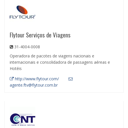
Flytour Serviços de Viagens
31-4004-0008
Operadora de pacotes de viagens nacionais e
internacionais e consolidadora de passagens aéreas e
Hotéis
http://www.flytour.com/
agente.ftv@flytour.com.br