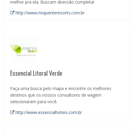
melhor pra ela. Buscam diversão completa!
http://www.rioquenteresorts.com.br
Essencial Litoral Verde
Faça uma busca pelo mapa e encontre os melhores
destinos que os nossos consultores de viagem
selecionaram para você.
http://www.essencialhoteis.com.br