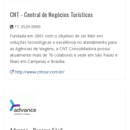
CNT - Central de Negócios Turísticos
11-3529-0900
Fundada em 2001 com o objetivo de ser líder em
soluções tecnológicas e excelência no atendimento para
as Agências de Viagens, a CNT Consolidadora possui
atualmente mais de 70 colabores e sede em São Paulo e
filiais em Campinas e Brasília.
http://www.cntour.com.br/