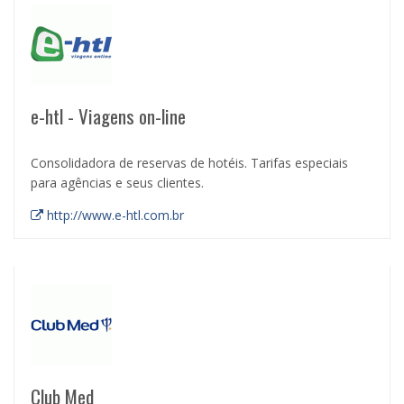
e-htl - Viagens on-line
Consolidadora de reservas de hotéis. Tarifas especiais
para agências e seus clientes.
http://www.e-htl.com.br
Club Med