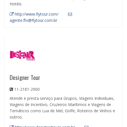
Hotéis
http://www.flytour.com/
agente.ftv@flytour.com.br
Designer Tour
11-2181-2900
Atende e presta serviço para Grupos, Viagens Individuais,
Viagens de Incentivo, Cruzeiros Marítimos e Viagens de
Temáticos como Lua de Mel, Golfe, Roteiros de Vinhos e
outros.