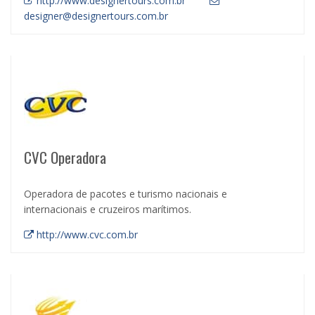
http://www.designertours.com.br
designer@designertours.com.br
CVC Operadora
Operadora de pacotes e turismo nacionais e
internacionais e cruzeiros marítimos.
http://www.cvc.com.br