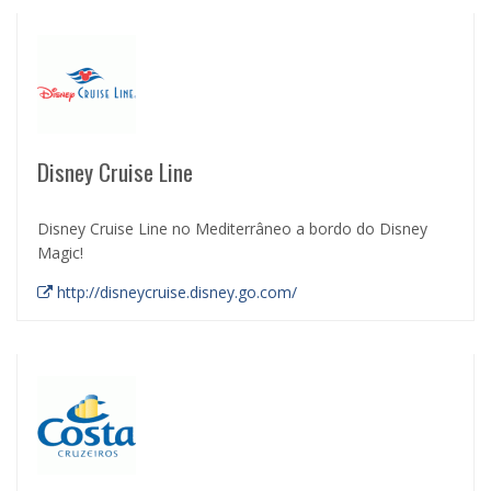
Disney Cruise Line
Disney Cruise Line no Mediterrâneo a bordo do Disney
Magic!
http://disneycruise.disney.go.com/