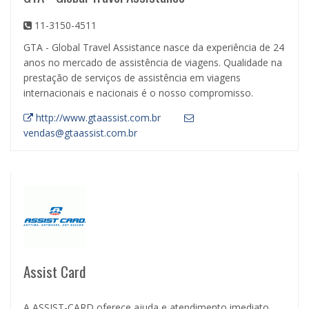
11-3150-4511
GTA - Global Travel Assistance nasce da experiência de 24
anos no mercado de assistência de viagens. Qualidade na
prestação de serviços de assistência em viagens
internacionais e nacionais é o nosso compromisso.
http://www.gtaassist.com.br
vendas@gtaassist.com.br
Assist Card
A ASSIST-CARD oferece ajuda e atendimento imediato