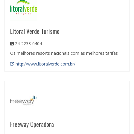
Litoral Verde Turismo
24-2233-0404
Os melhores resorts nacionais com as melhores tarifas
http://www.litoralverde.com.br/
Freeway Operadora