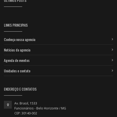
ÚLTIMOS POSTS
LINKS PRINCIPAIS
Conheça nossa agencia
Notícias da agencia
Agenda de eventos
Unidades e contato
ENDEREÇO E CONTATOS
Av. Brasil, 1533
Funcionários - Belo Horizonte / MG
CEP: 30140-002