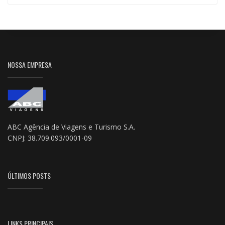
NOSSA EMPRESA
ABC Agência de Viagens e Turismo S.A.
CNPJ: 38.709.093/0001-09
ÚLTIMOS POSTS
LINKS PRINCIPAIS