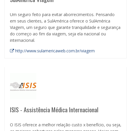
Um seguro feito para evitar aborrecimentos. Pensando
em seus clientes, a SulAmérica oferece o SulAmérica
Viagem, um seguro que garante tranquilidade e segurança
do começo ao fim da viagem, seja ela nacional ou
internacional.
http://www.sulamericaweb.com.br/viagem
ISIS - Assistência Médica Internacional
O ISIS oferece a melhor relação custo x benefício, ou seja,