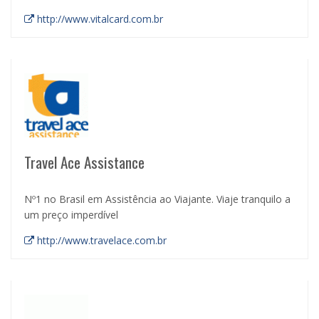
http://www.vitalcard.com.br
Travel Ace Assistance
Nº1 no Brasil em Assistência ao Viajante. Viaje tranquilo a
um preço imperdível
http://www.travelace.com.br