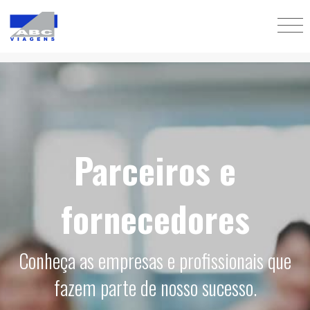
Parceiros e
fornecedores
Conheça as empresas e profissionais que
fazem parte de nosso sucesso.