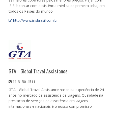
as maiores coberturas pelos menores preços. Viajar com
ISIS é contar com assistência médica de primeira linha, em
todos os Países do mundo.
http://www.isisbrasil.com.br
GTA - Global Travel Assistance
11-3150-4511
GTA - Global Travel Assistance nasce da experiência de 24
anos no mercado de assistência de viagens. Qualidade na
prestação de serviços de assistência em viagens
internacionais e nacionais é o nosso compromisso.