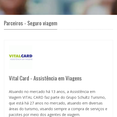
Parceiros - Seguro viagem
Vital Card - Assistência em Viagens
Atuando no mercado há 13 anos, a Assistência em
Viagem VITAL CARD faz parte do Grupo Schultz Turismo,
que está há 27 anos no mercado, atuando em diversas
áreas do turismo, visando sempre a compra de serviços e
pacotes por meio dos agentes de viagem.