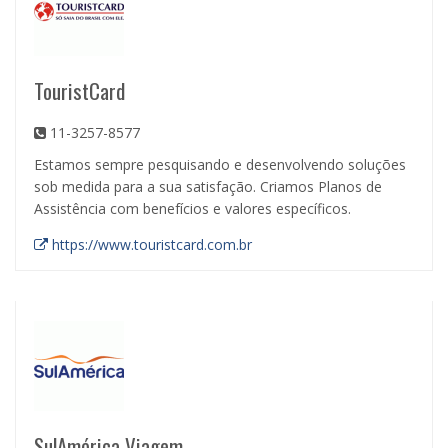
TouristCard
11-3257-8577
Estamos sempre pesquisando e desenvolvendo soluções
sob medida para a sua satisfação. Criamos Planos de
Assistência com benefícios e valores específicos.
https://www.touristcard.com.br
SulAmérica Viagem